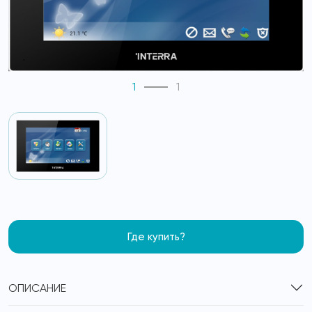
1
1
Где купить?
ОПИСАНИЕ