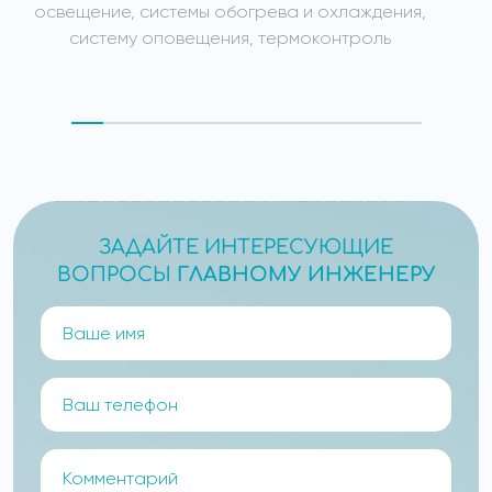
освещение, системы обогрева и охлаждения,
систему оповещения, термоконтроль
ЗАДАЙТЕ ИНТЕРЕСУЮЩИЕ
ВОПРОСЫ
ГЛАВНОМУ ИНЖЕНЕРУ