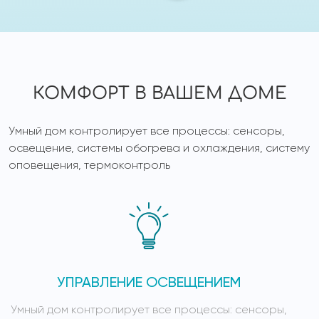
КОМФОРТ В ВАШЕМ ДОМЕ
Умный дом контролирует все процессы: сенсоры,
освещение, системы обогрева и охлаждения, систему
оповещения, термоконтроль
УПРАВЛЕНИЕ ОСВЕЩЕНИЕМ
Умный дом контролирует все процессы: сенсоры,
У