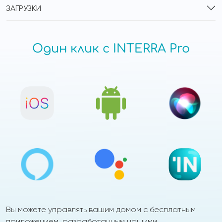
ЗАГРУЗКИ
Один клик с INTERRA Pro
Вы можете управлять вашим домом с бесплатным
приложением, разработанным нашими