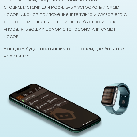
специалистами для мобильных устройств и смарт-
часов. Скачав приложение InterraPro и связав его с
сенсорной панелью, вы сможете быстро и легко
управлять вашим домом с телефона или смарт-
часов.
Ваш дом будет под вашим контролем, где бы вы не
находились!