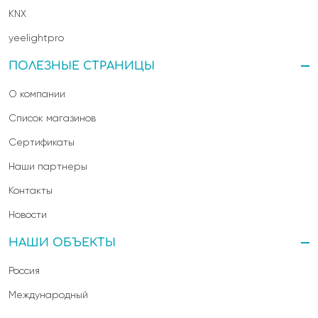
KNX
yeelightpro
ПОЛЕЗНЫЕ СТРАНИЦЫ
О компании
Список магазинов
Сертификаты
Наши партнеры
Контакты
Новости
НАШИ ОБЪЕКТЫ
Россия
Международный