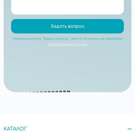
Задать вопрос
Нажимая кнопку “Задать вопрос” даете согласие на обработку
персональных данных
КАТАЛОГ