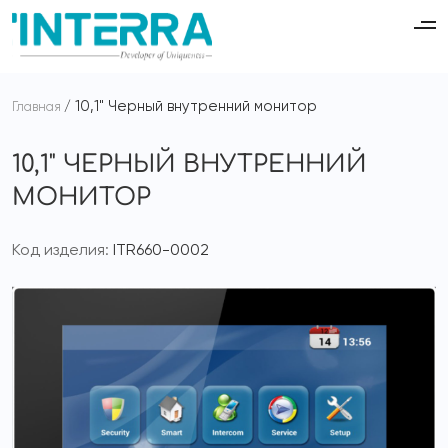
10,1" Черный внутренний монитор
Главная
10,1" ЧЕРНЫЙ ВНУТРЕННИЙ
МОНИТОР
Код изделия:
ITR660-0002