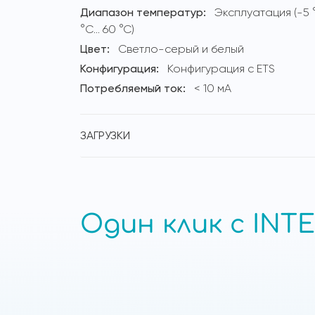
Диапазон температур:
Эксплуатация (-5 
°C... 60 °C)
Цвет:
Светло-серый и белый
Конфигурация:
Конфигурация с ETS
Потребляемый ток:
< 10 мА
ЗАГРУЗКИ
Один клик с INTE