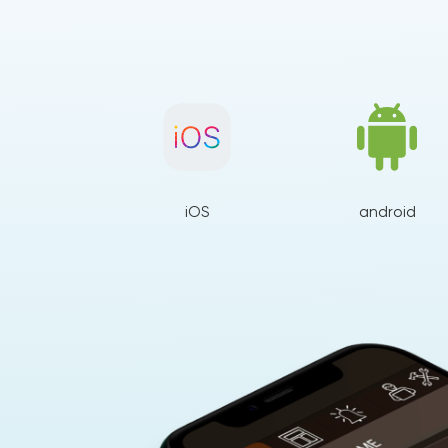
iOS
android