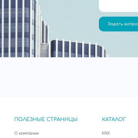
Задать вопро
ПОЛЕЗНЫЕ СТРАНИЦЫ
КАТАЛОГ
О компании
KNX