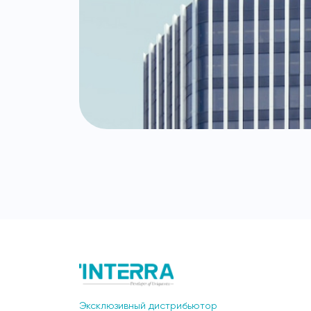
Эксклюзивный дистрибьютор