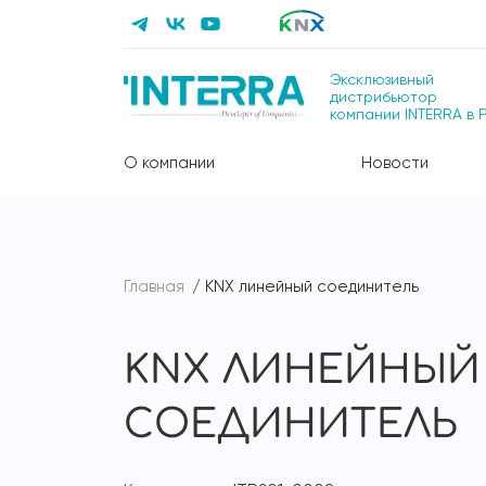
Эксклюзивный
дистрибьютор
компании INTERRA в 
О компании
Новости
Главная
KNX линейный соединитель
KNX ЛИНЕЙНЫЙ
СОЕДИНИТЕЛЬ