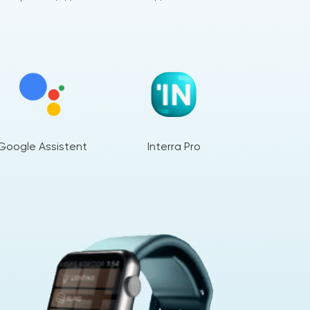
Google Assistent
Interra Pro