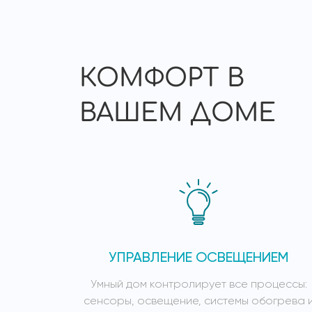
КОМФОРТ В
ВАШЕМ ДОМЕ
УПРАВЛЕНИЕ ОСВЕЩЕНИЕМ
Умный дом контролирует все процессы:
сенсоры, освещение, системы обогрева 