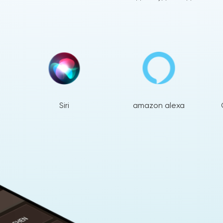
Siri
amazon alexa