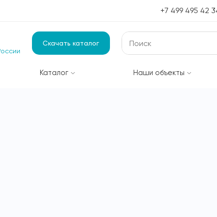
+7 499 495 42 3
Скачать каталог
России
Каталог
Наши объекты