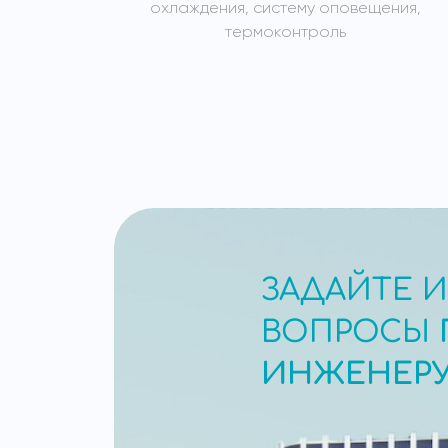
охлаждения, систему оповещения,
термоконтроль
ЗАДАЙТЕ 
ВОПРОСЫ
ИНЖЕНЕР