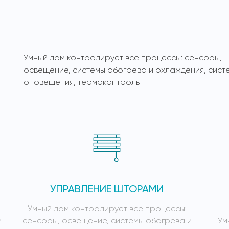
Умный дом контролирует все процессы: сенсоры,
освещение, системы обогрева и охлаждения, сист
оповещения, термоконтроль
УПРАВЛЕНИЕ ШТОРАМИ
Умный дом контролирует все процессы:
и
сенсоры, освещение, системы обогрева и
Ум