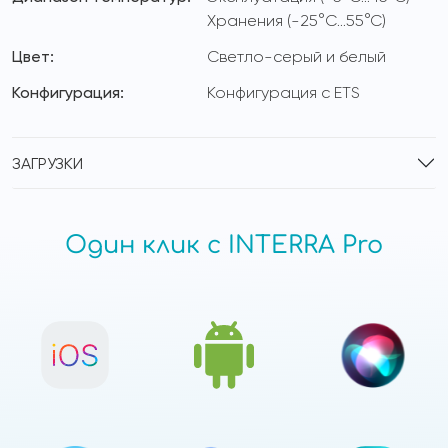
Хранения (-25°C...55°C)
Цвет:
Светло-серый и белый
Конфигурация:
Конфигурация с ETS
ЗАГРУЗКИ
Один клик с INTERRA Pro