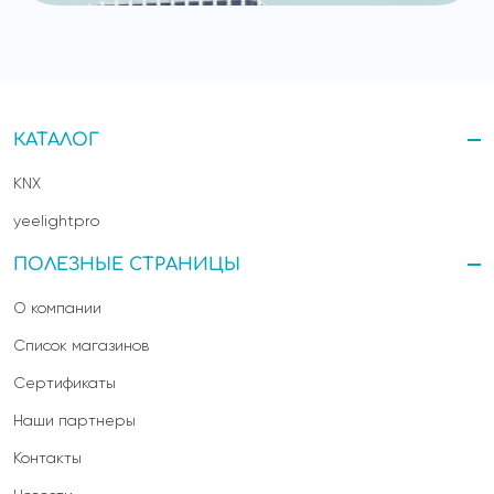
КАТАЛОГ
KNX
yeelightpro
ПОЛЕЗНЫЕ СТРАНИЦЫ
О компании
Список магазинов
Сертификаты
Наши партнеры
Контакты