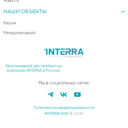
Новости
НАШИ ОБЪЕКТЫ
Россия
Международный
Эксклюзивный дистрибьютор
компании INTERRA в России
Мы в социальных сетях:
Политика конфиденциальности
INTERRA KNX
© 2026