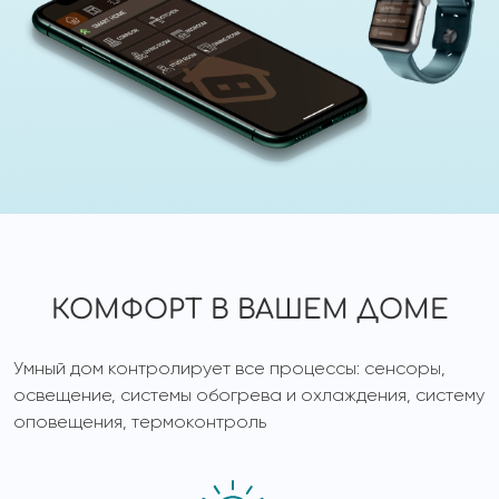
КОМФОРТ В ВАШЕМ ДОМЕ
Умный дом контролирует все процессы: сенсоры,
освещение, системы обогрева и охлаждения, систему
оповещения, термоконтроль