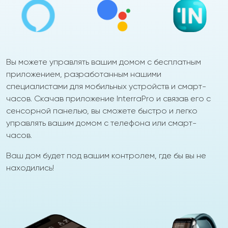
Вы можете управлять вашим домом с бесплатным
приложением, разработанным нашими
специалистами для мобильных устройств и смарт-
часов. Скачав приложение InterraPro и связав его с
сенсорной панелью, вы сможете быстро и легко
управлять вашим домом с телефона или смарт-
часов.
Ваш дом будет под вашим контролем, где бы вы не
находились!