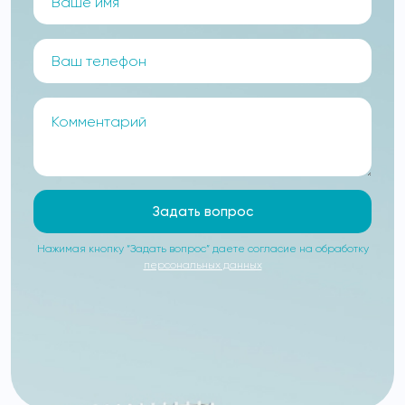
Задать вопрос
Нажимая кнопку “Задать вопрос” даете согласие на обработку
персональных данных