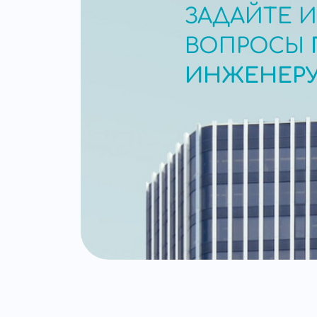
ЗАДАЙТЕ 
ВОПРОСЫ
ИНЖЕНЕР