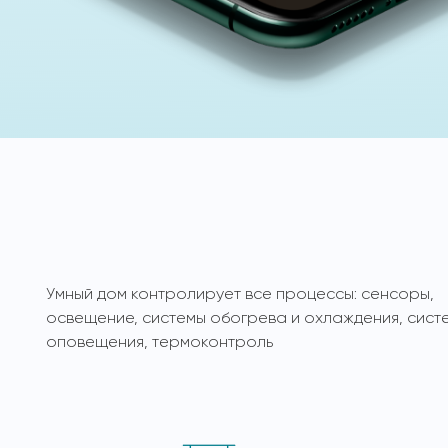
Умный дом контролирует все процессы: сенсоры,
освещение, системы обогрева и охлаждения, сист
оповещения, термоконтроль