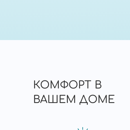
КОМФОРТ В
ВАШЕМ ДОМЕ