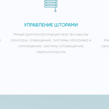
УПРАВЛЕНИЕ ШТОРАМИ
Умный дом контролирует все процессы:
и
сенсоры, освещение, системы обогрева и
Ум
охлаждения, систему оповещения,
сен
термоконтроль