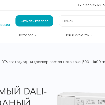
+7 499 495 42 3
Скачать каталог
России
Каталог
Наши объекты
 DT6 светодиодный драйвер постоянного тока (500 - 1400 м
ЫЙ DALI-
ИОДНЫЙ