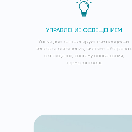
УПРАВЛЕНИЕ ОСВЕЩЕНИЕМ
Умный дом контролирует все процессы:
сенсоры, освещение, системы обогрева 
охлаждения, систему оповещения,
термоконтроль