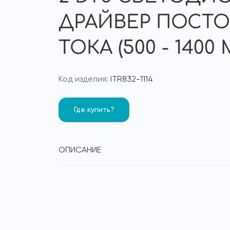
ДРАЙВЕР ПОСТ
ТОКА (500 - 1400 
Код изделия:
ITR832-1114
Где купить?
ОПИСАНИЕ