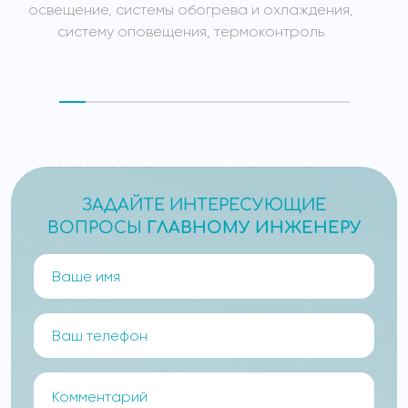
освещение, системы обогрева и охлаждения,
систему оповещения, термоконтроль
ЗАДАЙТЕ ИНТЕРЕСУЮЩИЕ
ВОПРОСЫ
ГЛАВНОМУ ИНЖЕНЕРУ