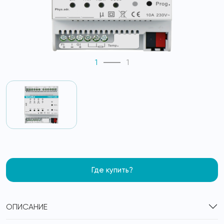
1
1
Где купить?
ОПИСАНИЕ