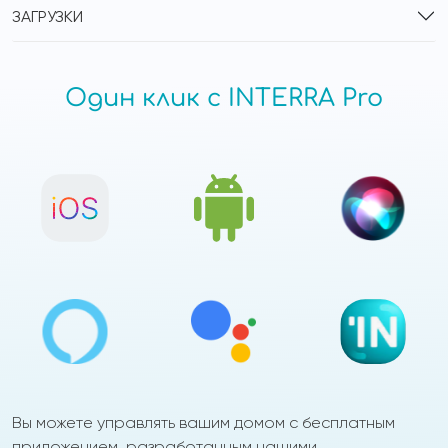
ЗАГРУЗКИ
Один клик с INTERRA Pro
Вы можете управлять вашим домом с бесплатным
приложением, разработанным нашими