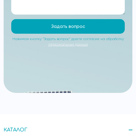
Задать вопрос
Нажимая кнопку “Задать вопрос” даете согласие на обработку
персональных данных
КАТАЛОГ