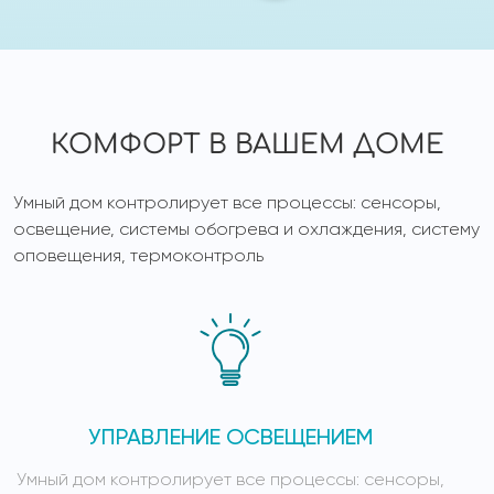
КОМФОРТ В ВАШЕМ ДОМЕ
Умный дом контролирует все процессы: сенсоры,
освещение, системы обогрева и охлаждения, систему
оповещения, термоконтроль
УПРАВЛЕНИЕ ОСВЕЩЕНИЕМ
Умный дом контролирует все процессы: сенсоры,
У