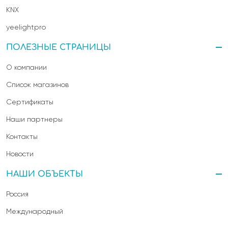
KNX
yeelightpro
ПОЛЕЗНЫЕ СТРАНИЦЫ
О компании
Список магазинов
Сертификаты
Наши партнеры
Контакты
Новости
НАШИ ОБЪЕКТЫ
Россия
Международный