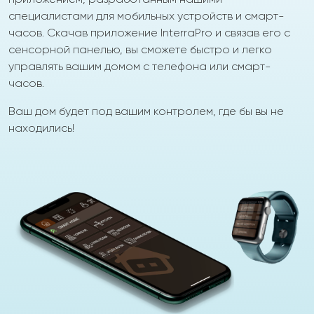
специалистами для мобильных устройств и смарт-
часов. Скачав приложение InterraPro и связав его с
сенсорной панелью, вы сможете быстро и легко
управлять вашим домом с телефона или смарт-
часов.
Ваш дом будет под вашим контролем, где бы вы не
находились!