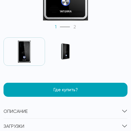
1
2
Где купить?
ОПИСАНИЕ
ЗАГРУЗКИ