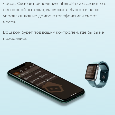
часов. Скачав приложение InterraPro и связав его с
сенсорной панелью, вы сможете быстро и легко
управлять вашим домом с телефона или смарт-
часов.
Ваш дом будет под вашим контролем, где бы вы не
находились!