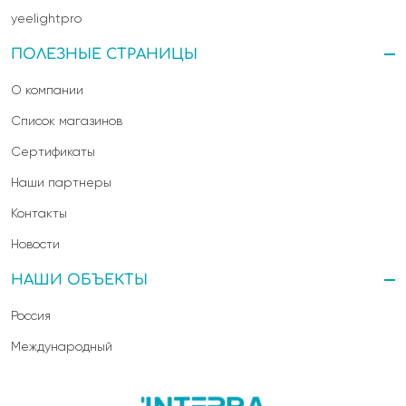
yeelightpro
ПОЛЕЗНЫЕ СТРАНИЦЫ
О компании
Список магазинов
Сертификаты
Наши партнеры
Контакты
Новости
НАШИ ОБЪЕКТЫ
Россия
Международный