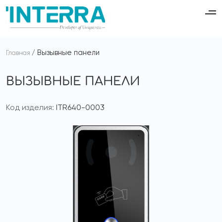
Вызывные панели
Главная
ВЫЗЫВНЫЕ ПАНЕЛИ
Код изделия:
ITR640-0003