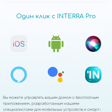
Один клик с INTERRA Pro
Вы можете управлять вашим домом с бесплатным
приложением, разработанным нашими
специалистами для мобильных устройств и смарт-