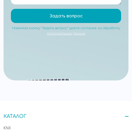
Задать вопрос
Нажимая кнопку “Задать вопрос” даете согласие на обработку
персональных данных
КАТАЛОГ
KNX