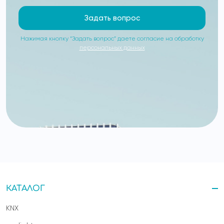
Задать вопрос
Нажимая кнопку “Задать вопрос” даете согласие на обработку
персональных данных
КАТАЛОГ
KNX