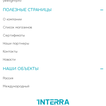
yeelightpro
ПОЛЕЗНЫЕ СТРАНИЦЫ
О компании
Список магазинов
Сертификаты
Наши партнеры
Контакты
Новости
НАШИ ОБЪЕКТЫ
Россия
Международный