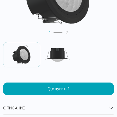
1
2
Где купить?
ОПИСАНИЕ