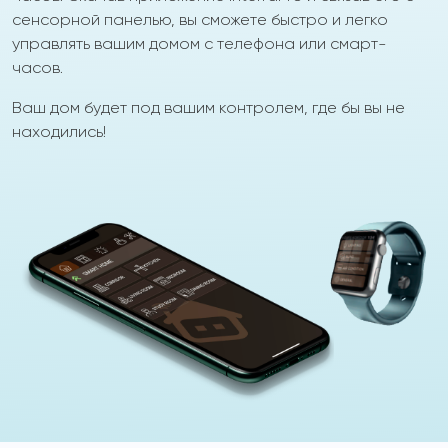
сенсорной панелью, вы сможете быстро и легко
управлять вашим домом с телефона или смарт-
часов.
Ваш дом будет под вашим контролем, где бы вы не
находились!