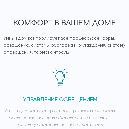
КОМФОРТ В ВАШЕМ ДОМЕ
Умный дом контролирует все процессы: сенсоры,
освещение, системы обогрева и охлаждения, систему
оповещения, термоконтроль
УПРАВЛЕНИЕ ОСВЕЩЕНИЕМ
Умный дом контролирует все процессы: сенсоры,
У
освещение, системы обогрева и охлаждения,
систему оповещения, термоконтроль