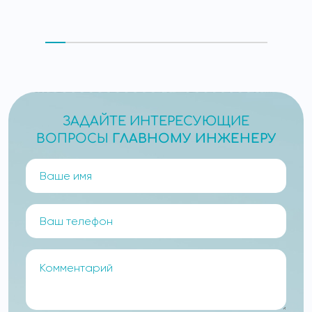
ЗАДАЙТЕ ИНТЕРЕСУЮЩИЕ
ВОПРОСЫ
ГЛАВНОМУ ИНЖЕНЕРУ