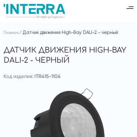
Датчик движения High-Bay DALI-2 - черный
Главная
ДАТЧИК ДВИЖЕНИЯ HIGH-BAY
DALI-2 - ЧЕРНЫЙ
Код изделия:
ITR415-1104