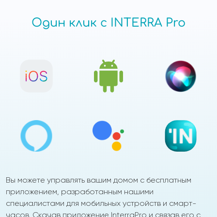
Один клик с INTERRA Pro
Вы можете управлять вашим домом с бесплатным
приложением, разработанным нашими
специалистами для мобильных устройств и смарт-
часов. Скачав приложение InterraPro и связав его с