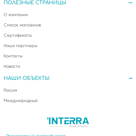
ПОЛЕЗНЫЕ СТРАНИЦЫ
О компании
Список магазинов
Сертификаты
Наши партнеры
Контакты
Новости
НАШИ ОБЪЕКТЫ
Россия
Международный
Эксклюзивный дистрибьютор