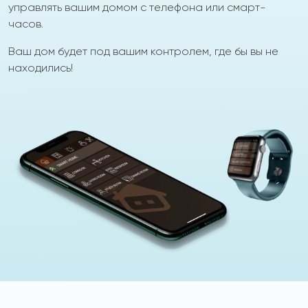
управлять вашим домом с телефона или смарт-
часов.
Ваш дом будет под вашим контролем, где бы вы не
находились!