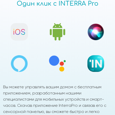
Один клик с INTERRA Pro
Вы можете управлять вашим домом с бесплатным
приложением, разработанным нашими
специалистами для мобильных устройств и смарт-
часов. Скачав приложение InterraPro и связав его с
сенсорной панелью, вы сможете быстро и легко