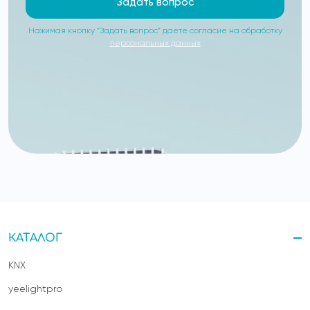
Задать вопрос
Нажимая кнопку “Задать вопрос” даете согласие на обработку
персональных данных
КАТАЛОГ
KNX
yeelightpro