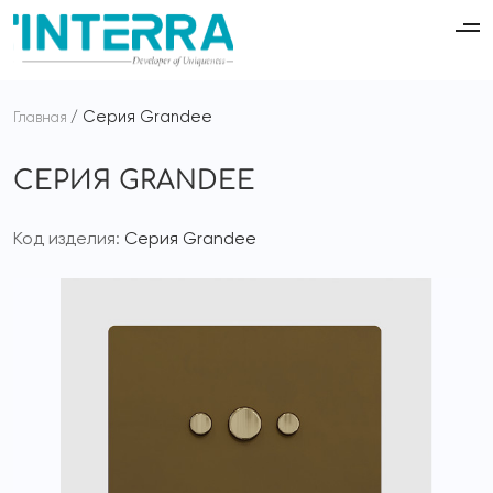
Серия Grandee
Главная
СЕРИЯ GRANDEE
Код изделия:
Серия Grandee