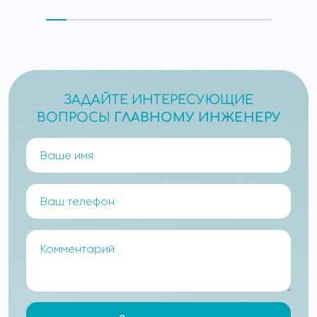
ЗАДАЙТЕ ИНТЕРЕСУЮЩИЕ
ВОПРОСЫ
ГЛАВНОМУ ИНЖЕНЕРУ