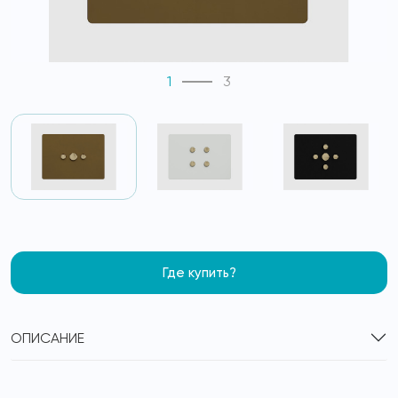
1
3
Где купить?
ОПИСАНИЕ