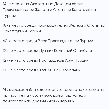
14-е место по Экспортным Доходам среди
Производителей Железа и Стальных Конструкций
Турции
18-е место среди Производителей Железа и Стальных
Конструкций Турции
60-е место среди Всех Производителей Турции
125-е место среди Лучших Компаний Стамбула
127-е место среди Поставщиков Услуг Турции
175-е место среди Топ-500 ИТ-Компаний
Мы выражаем благодарность за гордость, которую вы
приносите нам своим вкладом в наш успех и
помогаете нам достичь новых вершин.