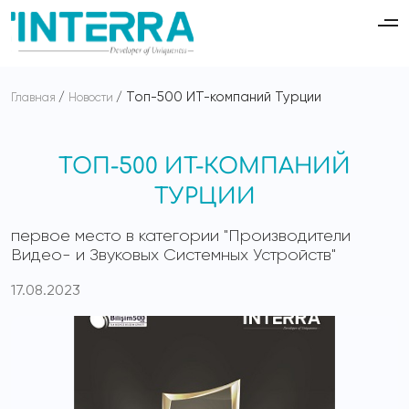
Топ-500 ИТ-компаний Турции
Главная
Новости
ТОП-500 ИТ-КОМПАНИЙ
ТУРЦИИ
первое место в категории "Производители
Видео- и Звуковых Системных Устройств"
17.08.2023