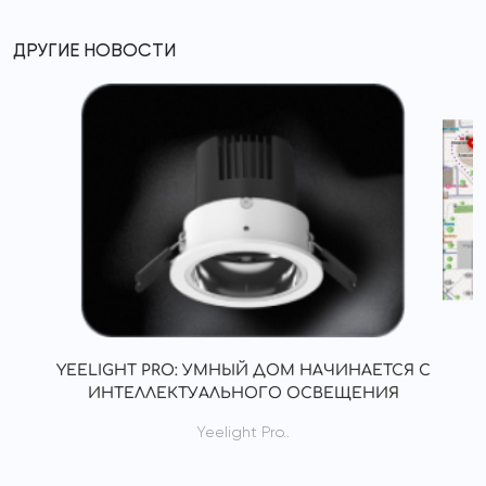
ДРУГИЕ НОВОСТИ
YEELIGHT PRO: УМНЫЙ ДОМ НАЧИНАЕТСЯ С
ИНТЕЛЛЕКТУАЛЬНОГО ОСВЕЩЕНИЯ
Yeelight Pro..