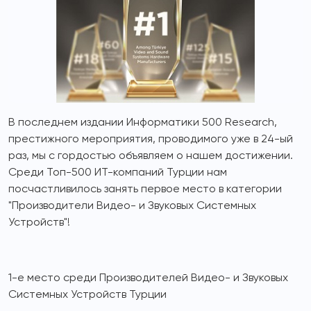
В последнем издании Информатики 500 Research,
престижного мероприятия, проводимого уже в 24-ый
раз, мы с гордостью объявляем о нашем достижении.
Среди Топ-500 ИТ-компаний Турции нам
посчастливилось занять первое место в категории
"Производители Видео- и Звуковых Системных
Устройств"!
1-е место среди Производителей Видео- и Звуковых
Системных Устройств Турции