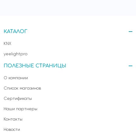
КАТАЛОГ
KNX
yeelightpro
ПОЛЕЗНЫЕ СТРАНИЦЫ
О компании
Список магазинов
Сертификаты
Наши партнеры
Контакты
Новости