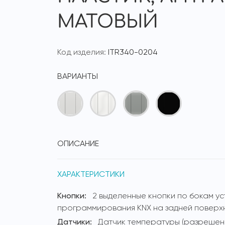
МАТОВЫЙ
Код изделия:
ITR340-0204
ВАРИАНТЫ
ОПИСАНИЕ
ХАРАКТЕРИСТИКИ
Кнопки:
2 выделенные кнопки по бокам ус
программирования KNX на задней поверх
Датчики:
Датчик температуры (разрешени