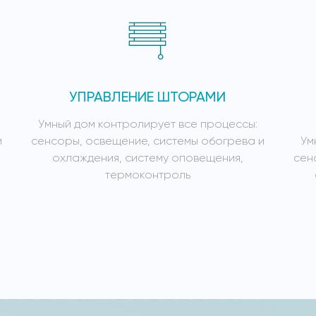
УПРАВЛЕНИЕ ШТОРАМИ
Умный дом контролирует все процессы:
и
сенсоры, освещение, системы обогрева и
Ум
охлаждения, систему оповещения,
сен
термоконтроль