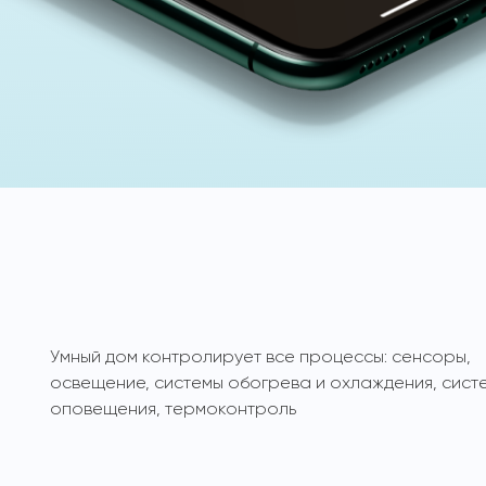
Умный дом контролирует все процессы: сенсоры,
освещение, системы обогрева и охлаждения, сист
оповещения, термоконтроль