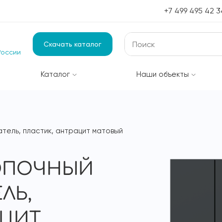
+7 499 495 42 3
Скачать каталог
России
Каталог
Наши объекты
атель, пластик, антрацит матовый
НОПОЧНЫЙ
ЛЬ,
АЦИТ