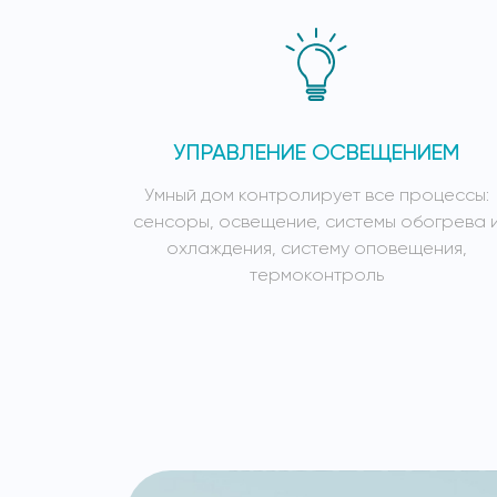
УПРАВЛЕНИЕ ОСВЕЩЕНИЕМ
Умный дом контролирует все процессы:
сенсоры, освещение, системы обогрева 
охлаждения, систему оповещения,
термоконтроль