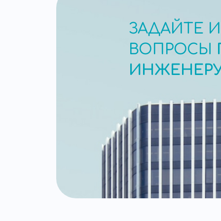
ЗАДАЙТЕ 
ВОПРОСЫ
ИНЖЕНЕР