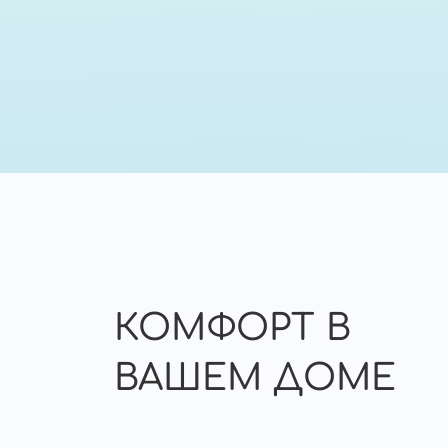
КОМФОРТ В
ВАШЕМ ДОМЕ