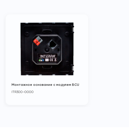
Монтажное основание с модулем BCU
ITR300-0000