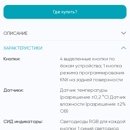
Где купить?
ОПИСАНИЕ
ХАРАКТЕРИСТИКИ
Кнопки:
4 выделенные кнопки по
бокам устройства; 1 кнопка
режима программирования
KNX на задней поверхности
Датчики:
Датчик температуры
(разрешение ±0,2 °C) Датчик
влажности (разрешение ±2%
ОВ)
СИД индикаторы:
Светодиоды RGB для каждой
кнопки; 1 синий светодиод