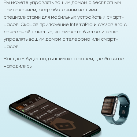
Вы можете управлять вашим домом с бесплатным
приложением, разработанным нашими
специалистами для мобильных устройств и смарт-
часов. Скачав приложение InterraPro и связав его с
сенсорной панелью, вы сможете быстро и легко
управлять вашим домом с телефона или смарт-
часов.
Ваш дом будет под вашим контролем, где бы вы не
находились!