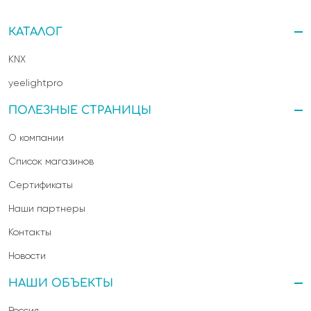
КАТАЛОГ
KNX
yeelightpro
ПОЛЕЗНЫЕ СТРАНИЦЫ
О компании
Список магазинов
Сертификаты
Наши партнеры
Контакты
Новости
НАШИ ОБЪЕКТЫ
Россия