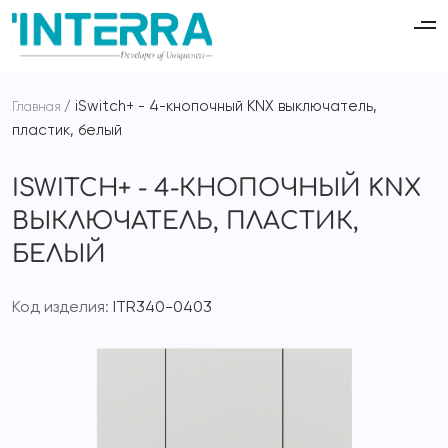
iSwitch+ - 4-кнопочный KNX выключатель,
Главная
пластик, белый
ISWITCH+ - 4-КНОПОЧНЫЙ KNX
ВЫКЛЮЧАТЕЛЬ, ПЛАСТИК,
БЕЛЫЙ
Код изделия:
ITR340-0403