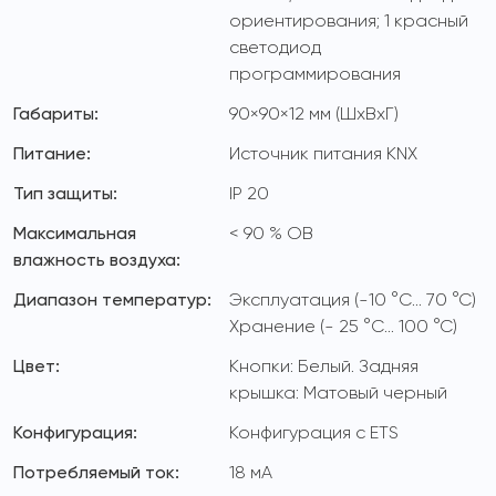
ориентирования; 1 красный
светодиод
программирования
Габариты:
90×90×12 мм (ШхВхГ)
Питание:
Источник питания KNX
Тип защиты:
IP 20
Максимальная
< 90 % ОВ
влажность воздуха:
Диапазон температур:
Эксплуатация (-10 °C... 70 °C)
Хранение (- 25 °C... 100 °C)
Цвет:
Кнопки: Белый. Задняя
крышка: Матовый черный
Конфигурация:
Конфигурация с ETS
Потребляемый ток:
18 мА