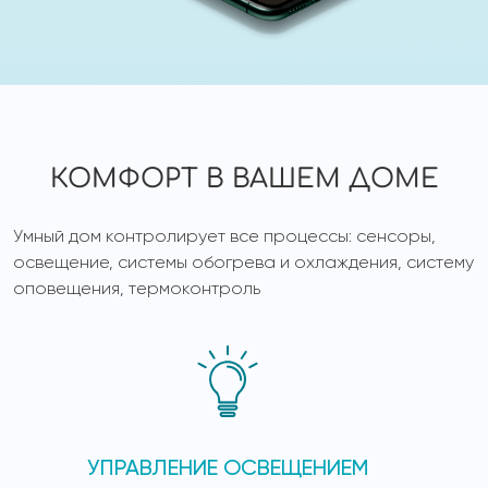
КОМФОРТ В ВАШЕМ ДОМЕ
Умный дом контролирует все процессы: сенсоры,
освещение, системы обогрева и охлаждения, систему
оповещения, термоконтроль
УПРАВЛЕНИЕ ОСВЕЩЕНИЕМ