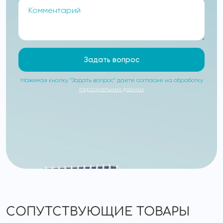
Задать вопрос
Нажимая кнопку “Задать вопрос” даете согласие на обработку
персональных данных
СОПУТСТВУЮЩИЕ ТОВАРЫ