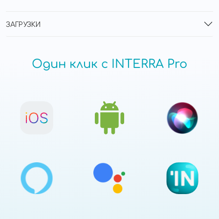
ЗАГРУЗКИ
Один клик с INTERRA Pro