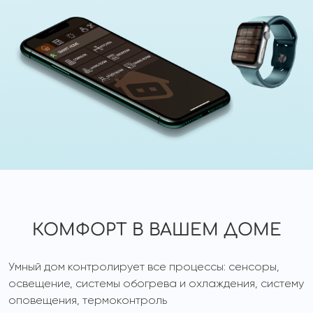
КОМФОРТ В ВАШЕМ ДОМЕ
Умный дом контролирует все процессы: сенсоры,
освещение, системы обогрева и охлаждения, систему
оповещения, термоконтроль