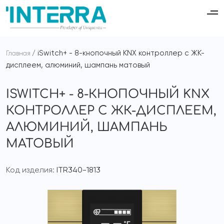
iSwitch+ - 8-кнопочный KNX контроллер с ЖК-
Главная
дисплеем, алюминий, шампань матовый
ISWITCH+ - 8-КНОПОЧНЫЙ KNX
КОНТРОЛЛЕР С ЖК-ДИСПЛЕЕМ,
АЛЮМИНИЙ, ШАМПАНЬ
МАТОВЫЙ
Код изделия:
ITR340-1813