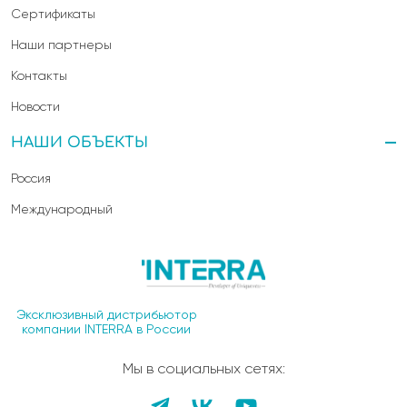
Сертификаты
Наши партнеры
Контакты
Новости
НАШИ ОБЪЕКТЫ
Россия
Международный
Эксклюзивный дистрибьютор
компании INTERRA в России
Мы в социальных сетях: