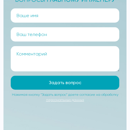
Задать вопрос
Нажимая кнопку “Задать вопрос” даете согласие на обработку
персональных данных