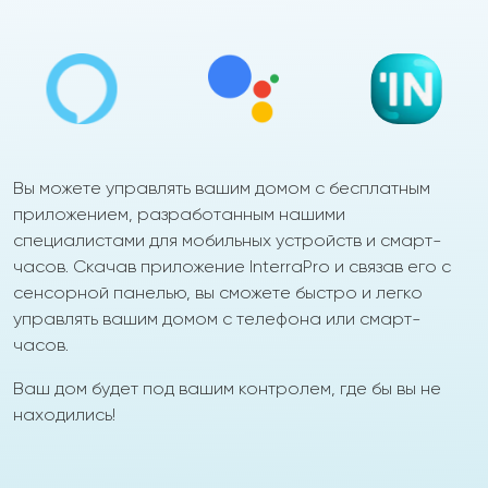
Вы можете управлять вашим домом с бесплатным
приложением, разработанным нашими
специалистами для мобильных устройств и смарт-
часов. Скачав приложение InterraPro и связав его с
сенсорной панелью, вы сможете быстро и легко
управлять вашим домом с телефона или смарт-
часов.
Ваш дом будет под вашим контролем, где бы вы не
находились!