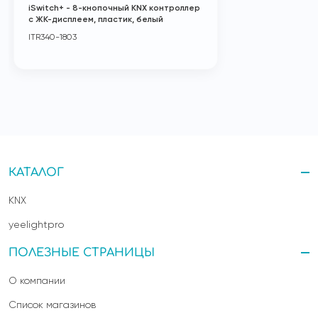
iSwitch+ - 8-кнопочный KNX контроллер
с ЖК-дисплеем, пластик, белый
ITR340-1803
КАТАЛОГ
KNX
yeelightpro
ПОЛЕЗНЫЕ СТРАНИЦЫ
О компании
Список магазинов