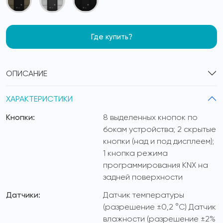
Где купить?
ОПИСАНИЕ
ХАРАКТЕРИСТИКИ
Кнопки:
8 выделенных кнопок по
бокам устройства; 2 скрытые
кнопки (над и под дисплеем);
1 кнопка режима
программирования KNX на
задней поверхности
Датчики:
Датчик температуры
(разрешение ±0,2 °C) Датчик
влажности (разрешение ±2%