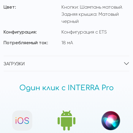
Цвет:
Кнопки: Шампань матовый.
Задняя крышка: Матовый
черный
Конфигурация:
Конфигурация с ETS
Потребляемый ток:
18 мА
ЗАГРУЗКИ
Один клик с INTERRA Pro