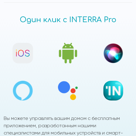
Один клик с INTERRA Pro
Вы можете управлять вашим домом с бесплатным
приложением, разработанным нашими
специалистами для мобильных устройств и смарт-