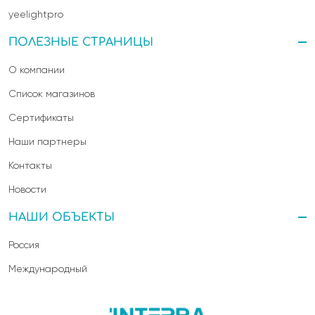
yeelightpro
ПОЛЕЗНЫЕ СТРАНИЦЫ
О компании
Список магазинов
Сертификаты
Наши партнеры
Контакты
Новости
НАШИ ОБЪЕКТЫ
Россия
Международный