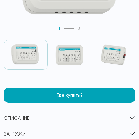
1
3
Где купить?
ОПИСАНИЕ
ЗАГРУЗКИ