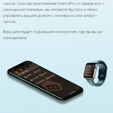
часов. Скачав приложение InterraPro и связав его с
сенсорной панелью, вы сможете быстро и легко
управлять вашим домом с телефона или смарт-
часов.
Ваш дом будет под вашим контролем, где бы вы не
находились!