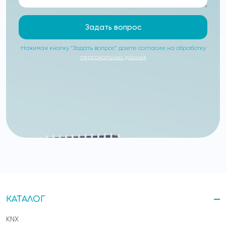
Задать вопрос
Нажимая кнопку “Задать вопрос” даете согласие на обработку
персональных данных
КАТАЛОГ
KNX