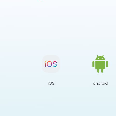
iOS
android