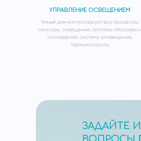
УПРАВЛЕНИЕ ОСВЕЩЕНИЕМ
Умный дом контролирует все процессы:
сенсоры, освещение, системы обогрева 
охлаждения, систему оповещения,
термоконтроль
ЗАДАЙТЕ 
ВОПРОСЫ