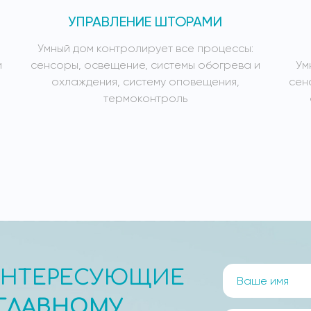
УПРАВЛЕНИЕ ШТОРАМИ
Умный дом контролирует все процессы:
и
сенсоры, освещение, системы обогрева и
Ум
охлаждения, систему оповещения,
сен
термоконтроль
ИНТЕРЕСУЮЩИЕ
ГЛАВНОМУ