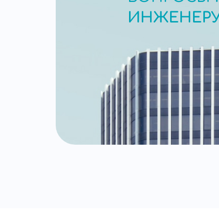
ИНЖЕНЕР