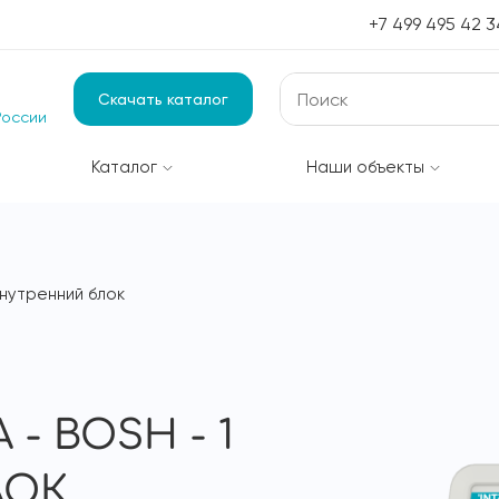
+7 499 495 42 3
Скачать каталог
России
Каталог
Наши объекты
внутренний блок
 BOSH - 1
ЛОК