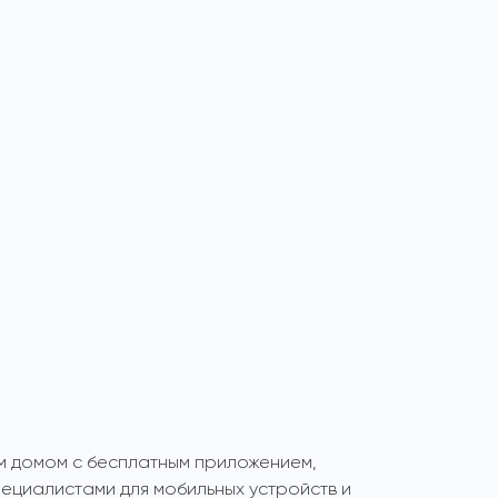
м домом с бесплатным приложением,
циалистами для мобильных устройств и