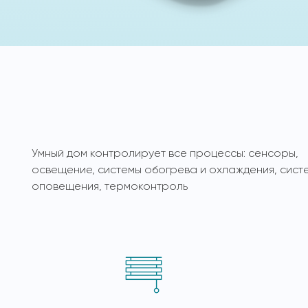
Умный дом контролирует все процессы: сенсоры,
освещение, системы обогрева и охлаждения, сист
оповещения, термоконтроль