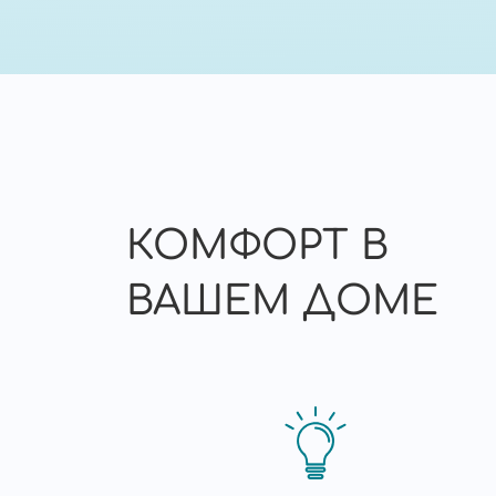
КОМФОРТ В
ВАШЕМ ДОМЕ