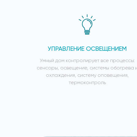
УПРАВЛЕНИЕ ОСВЕЩЕНИЕМ
Умный дом контролирует все процессы:
сенсоры, освещение, системы обогрева 
охлаждения, систему оповещения,
термоконтроль