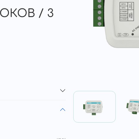
ОКОВ / 3