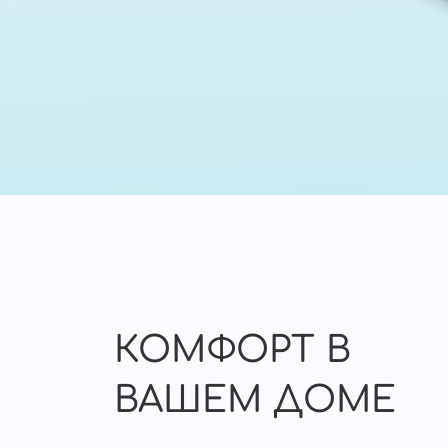
КОМФОРТ В
ВАШЕМ ДОМЕ