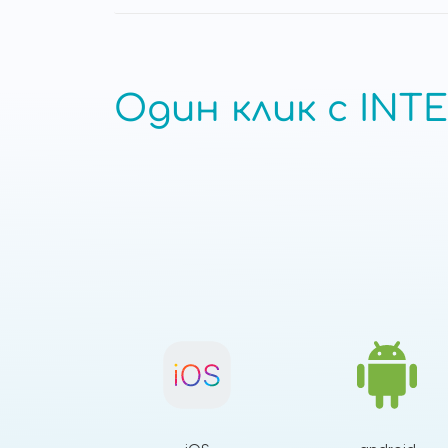
Один клик с INTE