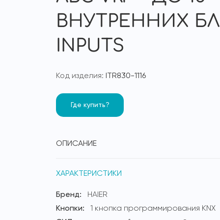
ВНУТРЕННИХ БЛ
INPUTS
Код изделия:
ITR830-1116
Где купить?
ОПИСАНИЕ
ХАРАКТЕРИСТИКИ
Бренд:
HAIER
Кнопки:
1 кнопка программирования KNX