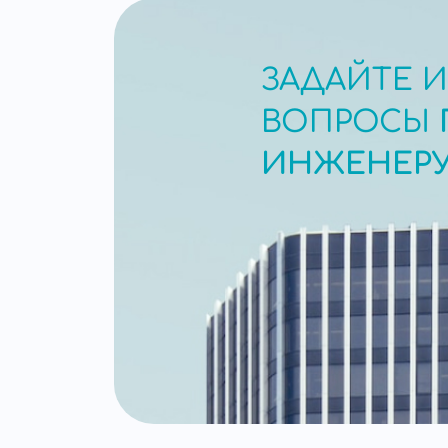
ЗАДАЙТЕ 
ВОПРОСЫ
ИНЖЕНЕР