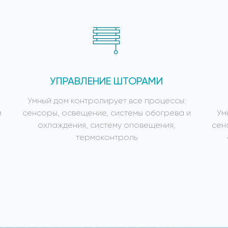
УПРАВЛЕНИЕ ШТОРАМИ
Умный дом контролирует все процессы:
и
сенсоры, освещение, системы обогрева и
Ум
охлаждения, систему оповещения,
сен
термоконтроль