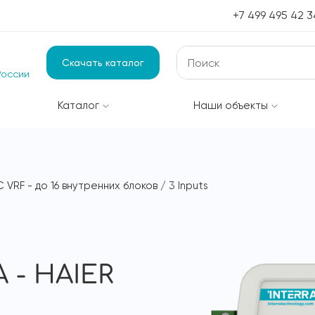
+7 499 495 42 3
Скачать каталог
России
Каталог
Наши объекты
VRF - до 16 внутренних блоков / 3 Inputs
- HAIER