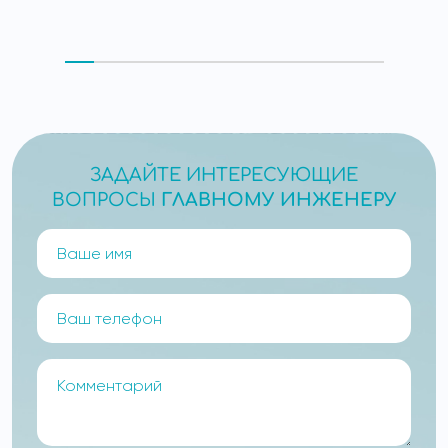
ЗАДАЙТЕ ИНТЕРЕСУЮЩИЕ
ВОПРОСЫ
ГЛАВНОМУ ИНЖЕНЕРУ