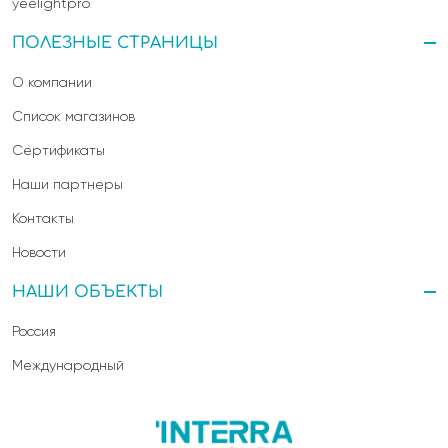
yeelightpro
ПОЛЕЗНЫЕ СТРАНИЦЫ
О компании
Список магазинов
Сертификаты
Наши партнеры
Контакты
Новости
НАШИ ОБЪЕКТЫ
Россия
Международный