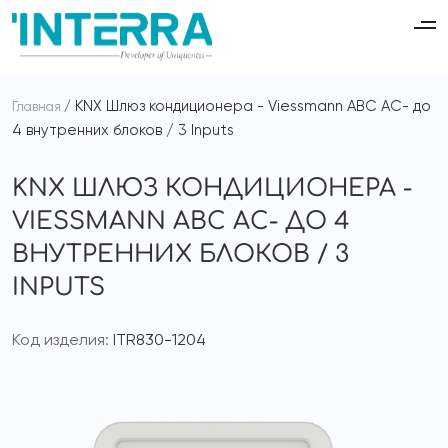
KNX Шлюз кондиционера - Viessmann ABC AC- до
Главная
4 внутренних блоков / 3 Inputs
KNX ШЛЮЗ КОНДИЦИОНЕРА -
VIESSMANN ABC AC- ДО 4
ВНУТРЕННИХ БЛОКОВ / 3
INPUTS
Код изделия:
ITR830-1204