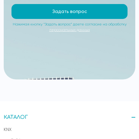
Задать вопрос
Нажимая кнопку “Задать вопрос” даете согласие на обработку
персональных данных
КАТАЛОГ
KNX