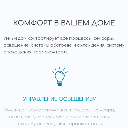
КОМФОРТ В ВАШЕМ ДОМЕ
Умный дом контролирует все процессы: сенсоры,
освещение, системы обогрева и охлаждения, систему
оповещения, термоконтроль
УПРАВЛЕНИЕ ОСВЕЩЕНИЕМ
Умный дом контролирует все процессы: сенсоры,
У
освещение, системы обогрева и охлаждения,
систему оповещения, термоконтроль