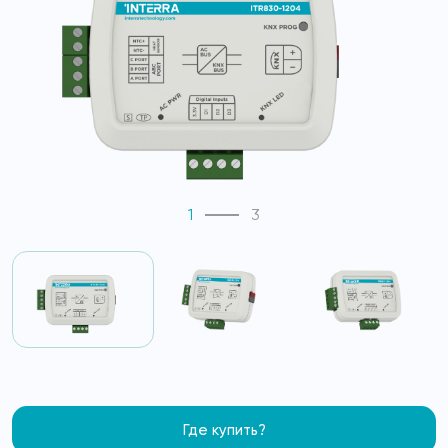
1
3
Где купить?