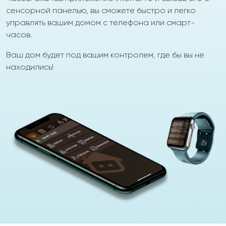
сенсорной панелью, вы сможете быстро и легко
управлять вашим домом с телефона или смарт-
часов.
Ваш дом будет под вашим контролем, где бы вы не
находились!