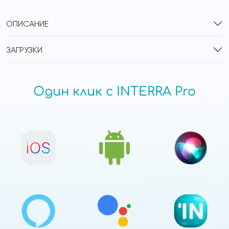
ОПИСАНИЕ
ЗАГРУЗКИ
Один клик с INTERRA Pro