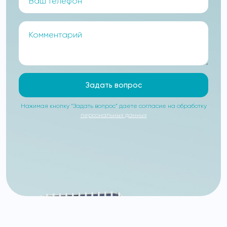
Задать вопрос
Нажимая кнопку “Задать вопрос” даете согласие на обработку
персональных данных