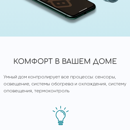
КОМФОРТ В ВАШЕМ ДОМЕ
Умный дом контролирует все процессы: сенсоры,
освещение, системы обогрева и охлаждения, систему
оповещения, термоконтроль