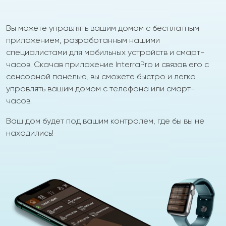
Вы можете управлять вашим домом с бесплатным
приложением, разработанным нашими
специалистами для мобильных устройств и смарт-
часов. Скачав приложение InterraPro и связав его с
сенсорной панелью, вы сможете быстро и легко
управлять вашим домом с телефона или смарт-
часов.
Ваш дом будет под вашим контролем, где бы вы не
находились!