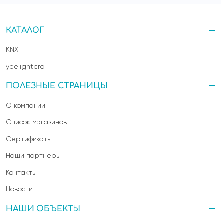
КАТАЛОГ
KNX
yeelightpro
ПОЛЕЗНЫЕ СТРАНИЦЫ
О компании
Список магазинов
Сертификаты
Наши партнеры
Контакты
Новости
НАШИ ОБЪЕКТЫ