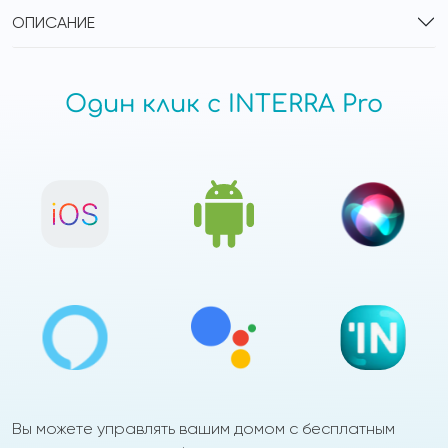
ОПИСАНИЕ
Один клик с INTERRA Pro
Вы можете управлять вашим домом с бесплатным