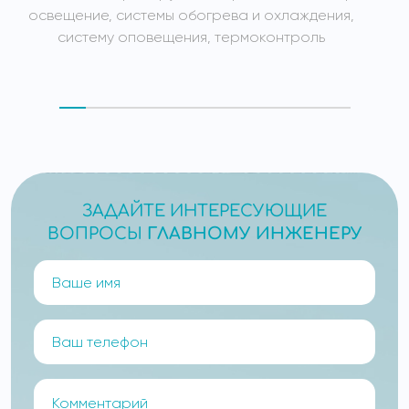
освещение, системы обогрева и охлаждения,
систему оповещения, термоконтроль
ЗАДАЙТЕ ИНТЕРЕСУЮЩИЕ
ВОПРОСЫ
ГЛАВНОМУ ИНЖЕНЕРУ