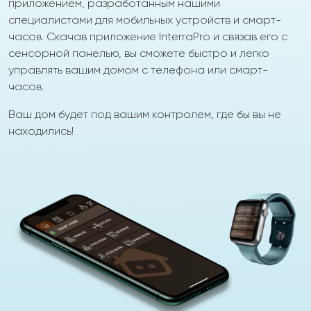
приложением, разработанным нашими
специалистами для мобильных устройств и смарт-
часов. Скачав приложение InterraPro и связав его с
сенсорной панелью, вы сможете быстро и легко
управлять вашим домом с телефона или смарт-
часов.
Ваш дом будет под вашим контролем, где бы вы не
находились!