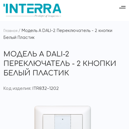
Модель A DALI-2 Переключатель - 2 кнопки
Главная
Белый Пластик
МОДЕЛЬ A DALI-2
ПЕРЕКЛЮЧАТЕЛЬ - 2 КНОПКИ
БЕЛЫЙ ПЛАСТИК
Код изделия:
ITR832-1202