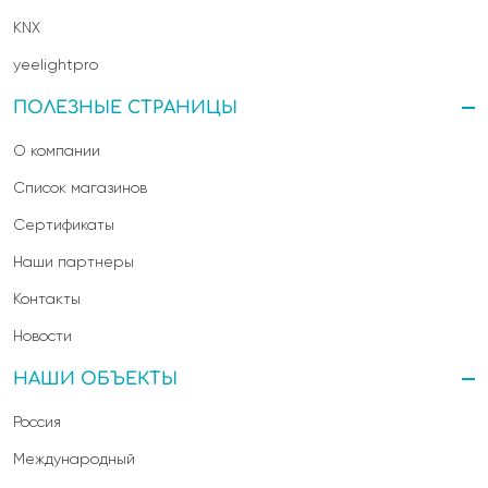
KNX
yeelightpro
ПОЛЕЗНЫЕ СТРАНИЦЫ
О компании
Список магазинов
Сертификаты
Наши партнеры
Контакты
Новости
НАШИ ОБЪЕКТЫ
Россия
Международный