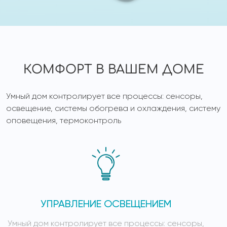
КОМФОРТ В ВАШЕМ ДОМЕ
Умный дом контролирует все процессы: сенсоры,
освещение, системы обогрева и охлаждения, систему
оповещения, термоконтроль
УПРАВЛЕНИЕ ОСВЕЩЕНИЕМ
Умный дом контролирует все процессы: сенсоры,
У