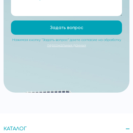
Задать вопрос
Нажимая кнопку “Задать вопрос” даете согласие на обработку
персональных данных
КАТАЛОГ