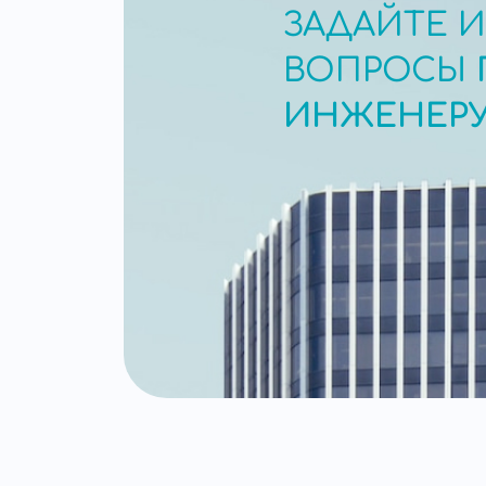
ЗАДАЙТЕ 
ВОПРОСЫ
ИНЖЕНЕР