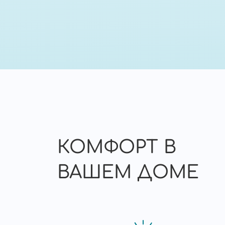
КОМФОРТ В
ВАШЕМ ДОМЕ