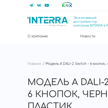
Эксклюзивный
дистрибьютор
компании INTERRA в 
О компании
Новости
Главная
Модель A DALI-2 Switch - 6 кнопок,
МОДЕЛЬ A DALI-2
6 КНОПОК, ЧЕР
ПЛАСТИК