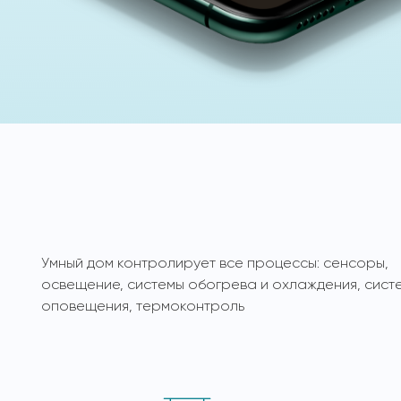
Умный дом контролирует все процессы: сенсоры,
освещение, системы обогрева и охлаждения, сист
оповещения, термоконтроль