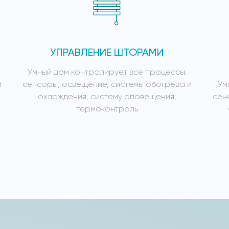
УПРАВЛЕНИЕ ШТОРАМИ
Умный дом контролирует все процессы:
и
сенсоры, освещение, системы обогрева и
Ум
охлаждения, систему оповещения,
сен
термоконтроль