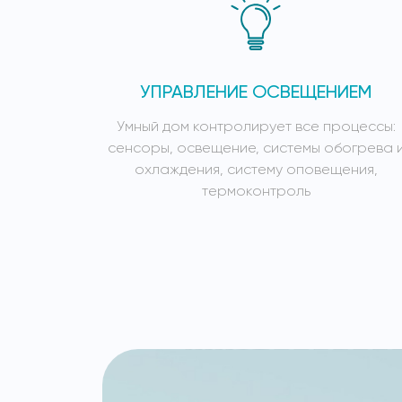
УПРАВЛЕНИЕ ОСВЕЩЕНИЕМ
Умный дом контролирует все процессы:
сенсоры, освещение, системы обогрева 
охлаждения, систему оповещения,
термоконтроль