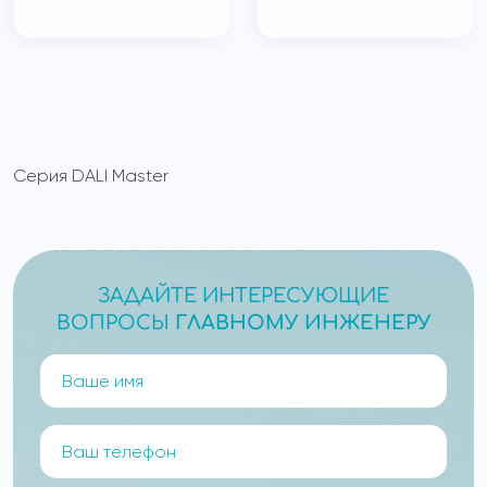
Серия DALI Master
ЗАДАЙТЕ ИНТЕРЕСУЮЩИЕ
ВОПРОСЫ
ГЛАВНОМУ ИНЖЕНЕРУ