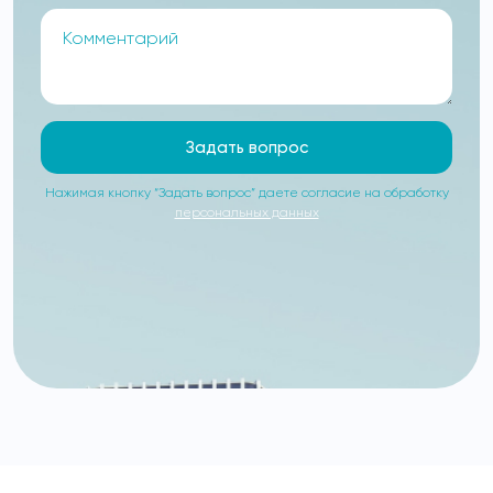
Задать вопрос
Нажимая кнопку “Задать вопрос” даете согласие на обработку
персональных данных