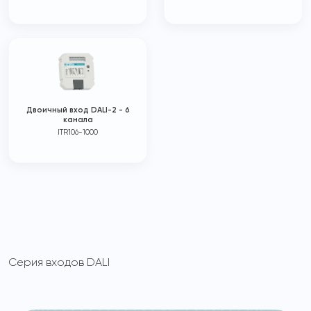
Двоичный вход DALI-2 - 6
каналa
ITR106-1000
Серия входов DALI