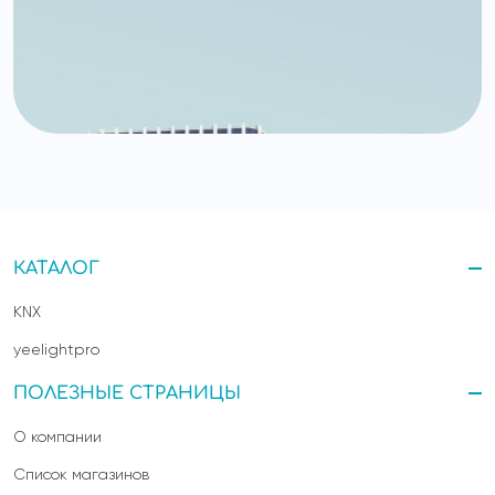
КАТАЛОГ
KNX
yeelightpro
ПОЛЕЗНЫЕ СТРАНИЦЫ
О компании
Список магазинов