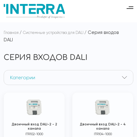
Серия входов
Главная
Системные устройства для DALI
DALI
СЕРИЯ ВХОДОВ DALI
Категории
Двоичный вход DALI-2 - 2
Двоичный вход DALI-2 - 4
канала
канала
ITR102-1000
ITR104-1000