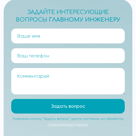
ЗАДАЙТЕ ИНТЕРЕСУЮЩИЕ
ВОПРОСЫ
ГЛАВНОМУ ИНЖЕНЕРУ
Задать вопрос
Нажимая кнопку “Задать вопрос” даете согласие на обработку
персональных данных