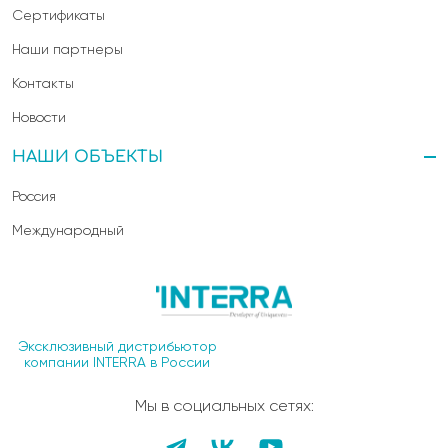
Сертификаты
Наши партнеры
Контакты
Новости
НАШИ ОБЪЕКТЫ
Россия
Международный
Эксклюзивный дистрибьютор
компании INTERRA в России
Мы в социальных сетях: