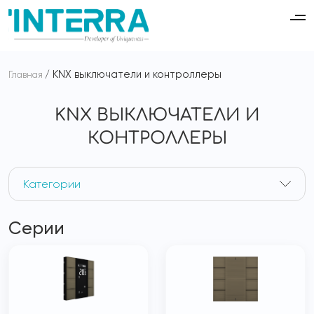
KNX выключатели и контроллеры
Главная
KNX ВЫКЛЮЧАТЕЛИ И
КОНТРОЛЛЕРЫ
Категории
Серии