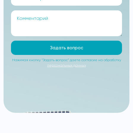
Задать вопрос
Нажимая кнопку “Задать вопрос” даете согласие на обработку
персональных данных