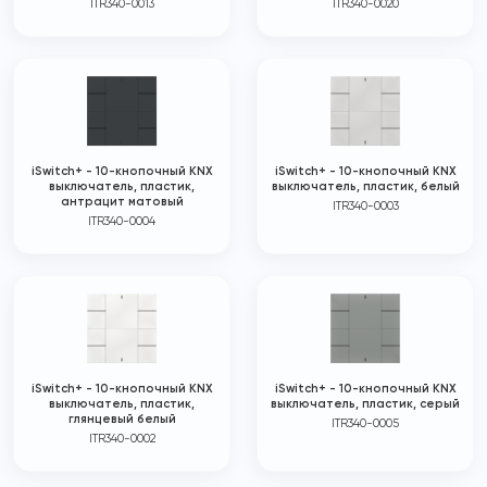
ITR340-0013
ITR340-0020
iSwitch+ - 10-кнопочный KNX
iSwitch+ - 10-кнопочный KNX
выключатель, пластик,
выключатель, пластик, белый
антрацит матовый
ITR340-0003
ITR340-0004
iSwitch+ - 10-кнопочный KNX
iSwitch+ - 10-кнопочный KNX
выключатель, пластик,
выключатель, пластик, серый
глянцевый белый
ITR340-0005
ITR340-0002