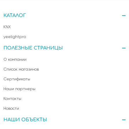
КАТАЛОГ
KNX
yeelightpro
ПОЛЕЗНЫЕ СТРАНИЦЫ
О компании
Список магазинов
Сертификаты
Наши партнеры
Контакты
Новости
НАШИ ОБЪЕКТЫ