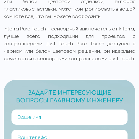
или белой цветовой отделкой, включая
пластиковые вставки, может контролировать в вашей
комнате всё, что вы можете вообразить.
Interra Pure Touch - сенсорный выключатель от Interra,
лучше всего подходящий для проектов с
контроллерами Just Touch. Pure Touch доступен в
черном или белом цветовом решении, он идеально
сочетается с сенсорными контроллерами Just Touch.
ЗАДАЙТЕ ИНТЕРЕСУЮЩИЕ
ВОПРОСЫ
ГЛАВНОМУ ИНЖЕНЕРУ