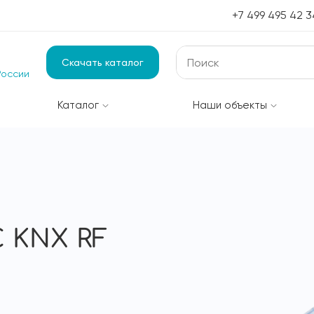
+7 499 495 42 3
Скачать каталог
России
Каталог
Наши объекты
 KNX RF