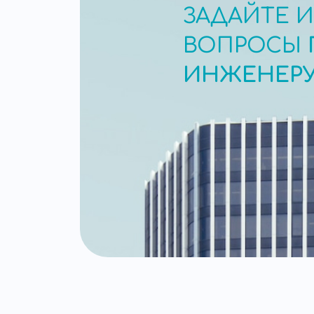
ЗАДАЙТЕ 
ВОПРОСЫ
ИНЖЕНЕР