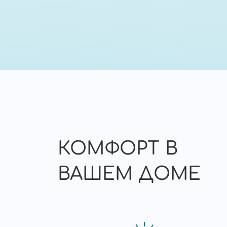
КОМФОРТ В
ВАШЕМ ДОМЕ