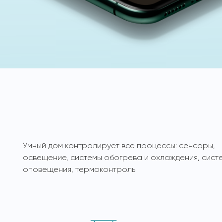
Умный дом контролирует все процессы: сенсоры,
освещение, системы обогрева и охлаждения, сист
оповещения, термоконтроль