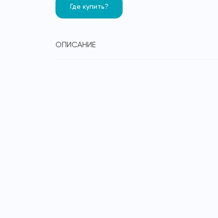
Где купить?
ОПИСАНИЕ