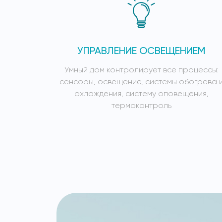
УПРАВЛЕНИЕ ОСВЕЩЕНИЕМ
Умный дом контролирует все процессы:
сенсоры, освещение, системы обогрева 
охлаждения, систему оповещения,
термоконтроль