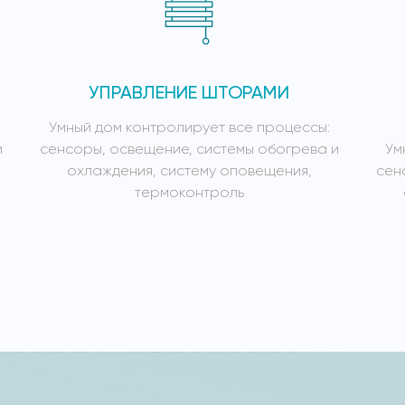
УПРАВЛЕНИЕ ШТОРАМИ
Умный дом контролирует все процессы:
и
сенсоры, освещение, системы обогрева и
Ум
охлаждения, систему оповещения,
сен
термоконтроль