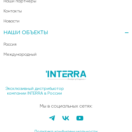
Наши партнеры
Контакты
Новости
НАШИ ОБЪЕКТЫ
Россия
Международный
Эксклюзивный дистрибьютор
компании INTERRA в России
Мы в социальных сетях:
Политика конфиденциальности