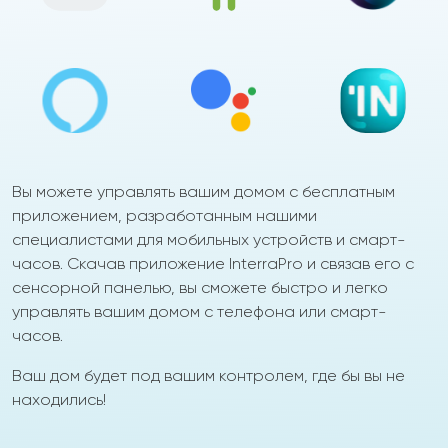
Вы можете управлять вашим домом с бесплатным
приложением, разработанным нашими
специалистами для мобильных устройств и смарт-
часов. Скачав приложение InterraPro и связав его с
сенсорной панелью, вы сможете быстро и легко
управлять вашим домом с телефона или смарт-
часов.
Ваш дом будет под вашим контролем, где бы вы не
находились!