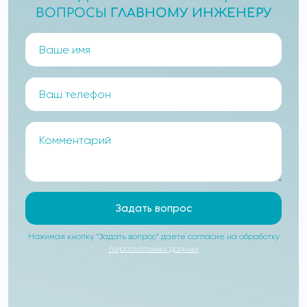
ВОПРОСЫ
ГЛАВНОМУ ИНЖЕНЕРУ
Задать вопрос
Нажимая кнопку “Задать вопрос” даете согласие на обработку
персональных данных