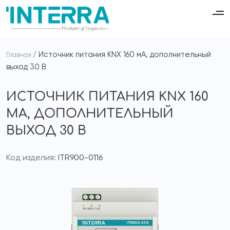
Источник питания KNX 160 мА, дополнительный
Главная
выход 30 В
ИСТОЧНИК ПИТАНИЯ KNX 160
МА, ДОПОЛНИТЕЛЬНЫЙ
ВЫХОД 30 В
Код изделия:
ITR900-0116