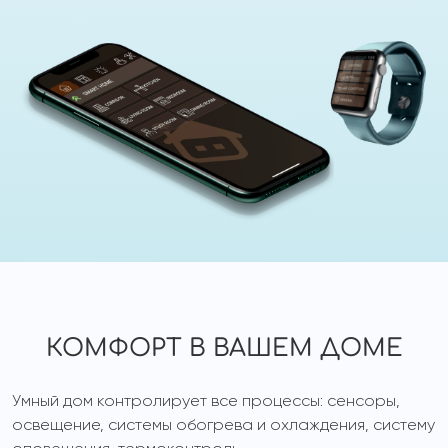
КОМФОРТ В ВАШЕМ ДОМЕ
Умный дом контролирует все процессы: сенсоры,
освещение, системы обогрева и охлаждения, систему