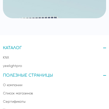
КАТАЛОГ
KNX
yeelightpro
ПОЛЕЗНЫЕ СТРАНИЦЫ
О компании
Список магазинов
Сертификаты