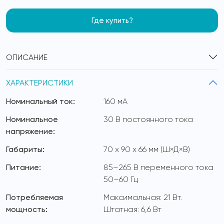
Где купить?
ОПИСАНИЕ
ХАРАКТЕРИСТИКИ
Номинальный ток:
160 мА
Номинальное
30 В постоянного тока
напряжение:
Габариты:
70 x 90 x 66 мм (Ш×Д×В)
Питание:
85–265 В переменного тока
50–60 Гц
Потребляемая
Максимальная: 21 Вт.
мощность:
Штатная: 6,6 Вт