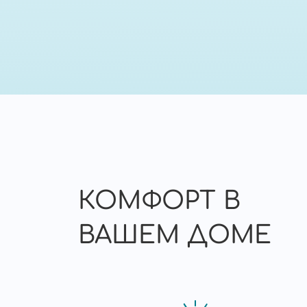
КОМФОРТ В
ВАШЕМ ДОМЕ