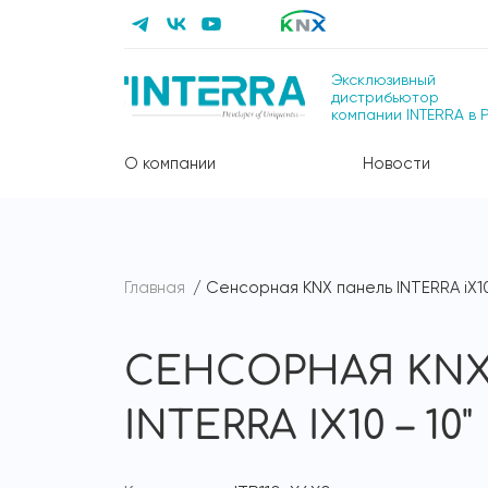
Эксклюзивный
дистрибьютор
компании INTERRA в 
О компании
Новости
Главная
Сенсорная KNX панель INTERRA iX10
СЕНСОРНАЯ KNX
INTERRA IX10 – 10