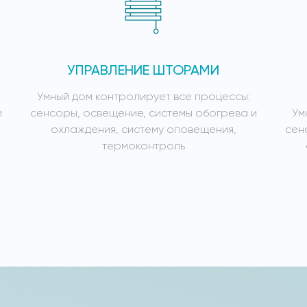
УПРАВЛЕНИЕ ШТОРАМИ
Умный дом контролирует все процессы:
и
сенсоры, освещение, системы обогрева и
Ум
охлаждения, систему оповещения,
сен
термоконтроль