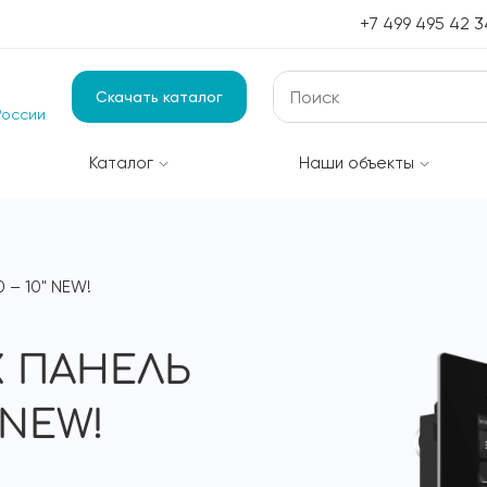
+7 499 495 42 3
Скачать каталог
России
Каталог
Наши объекты
 – 10" NEW!
 ПАНЕЛЬ
" NEW!