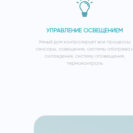
УПРАВЛЕНИЕ ОСВЕЩЕНИЕМ
Умный дом контролирует все процессы:
сенсоры, освещение, системы обогрева 
охлаждения, систему оповещения,
термоконтроль