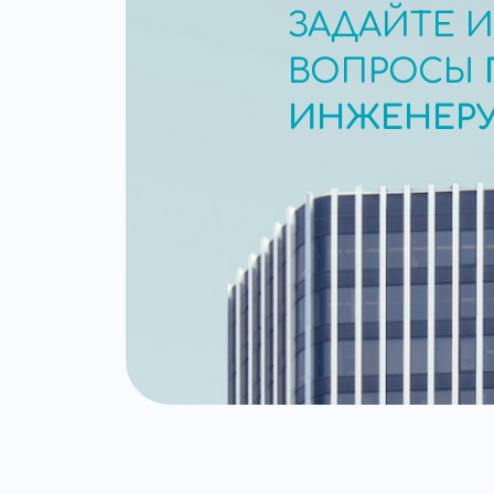
ЗАДАЙТЕ 
ВОПРОСЫ
ИНЖЕНЕР