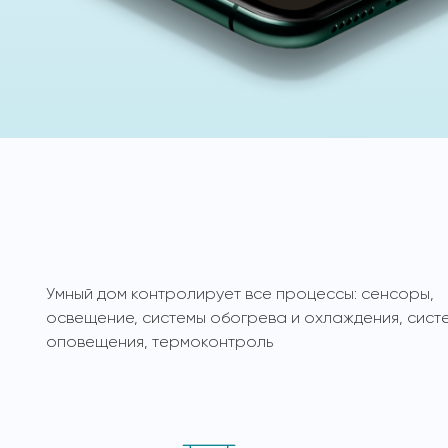
Умный дом контролирует все процессы: сенсоры,
освещение, системы обогрева и охлаждения, сист
оповещения, термоконтроль